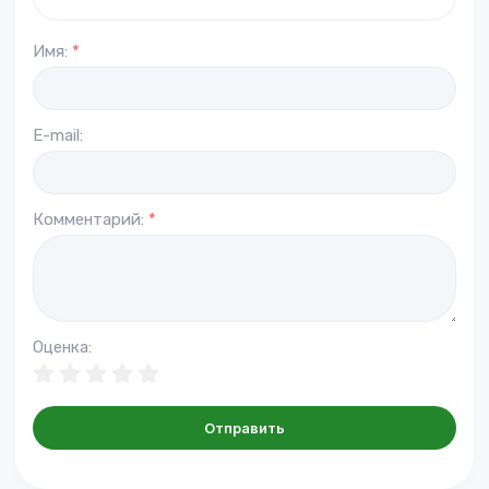
Имя:
*
E-mail:
Комментарий:
*
Оценка:
Отправить