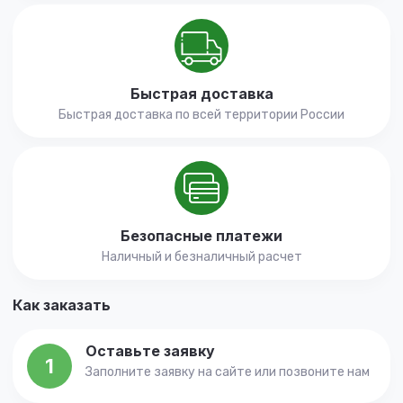
Быстрая доставка
Быстрая доставка по всей территории России
Безопасные платежи
Наличный и безналичный расчет
Как заказать
Оставьте заявку
1
Заполните заявку на сайте или позвоните нам