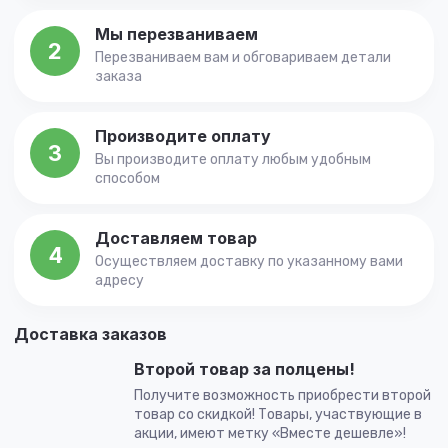
Мы перезваниваем
2
Перезваниваем вам и обговариваем детали
заказа
Производите оплату
3
Вы производите оплату любым удобным
способом
Доставляем товар
4
Осуществляем доставку по указанному вами
адресу
Доставка заказов
Второй товар за полцены!
Получите возможность приобрести второй
товар со скидкой! Товары, участвующие в
акции, имеют метку «Вместе дешевле»!