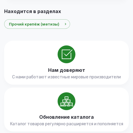
Находится в разделах
Прочий крепёж (метизы)
Нам доверяют
С нами работают известные мировые производители
Обновление каталога
Каталог товаров регулярно расширяется и пополняется