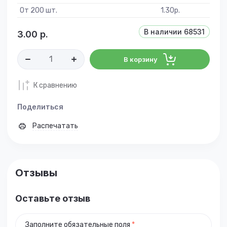
От 200 шт.
1.30
р.
В наличии
68531
3.00
р.
В корзину
К сравнению
Поделиться
Распечатать
Отзывы
Оставьте отзыв
Заполните обязательные поля
*