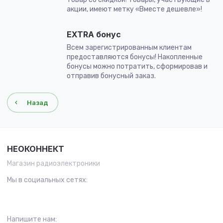
акции, имеют метку «Вместе дешевле»!
EXTRA бонус
Всем зарегистрированным клиентам
предоставляются бонусы! Накопленные
бонусы можно потратить, сформировав и
отправив бонусный заказ.
Назад
НЕОКОННЕКТ
Магазин радиоэлектроники
Мы в социальных сетях:
Напишите нам: