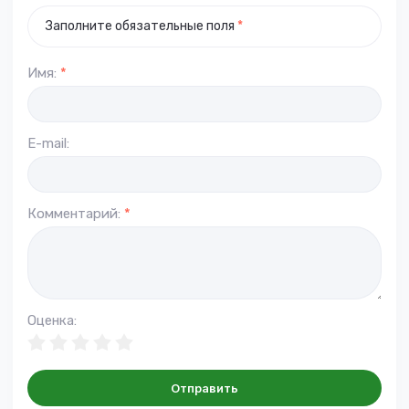
Заполните обязательные поля
*
Имя:
*
E-mail:
Комментарий:
*
Оценка:
Отправить