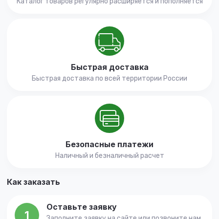
Каталог товаров регулярно расширяется и пополняется
Быстрая доставка
Быстрая доставка по всей территории России
Безопасные платежи
Наличный и безналичный расчет
Как заказать
Оставьте заявку
1
Заполните заявку на сайте или позвоните нам