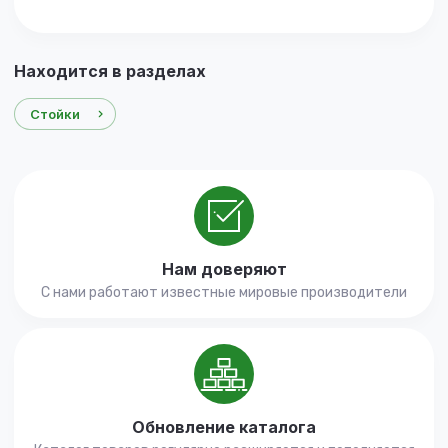
Находится в разделах
Стойки
Нам доверяют
С нами работают известные мировые производители
Обновление каталога