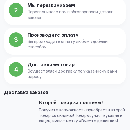
Мы перезваниваем
2
Перезваниваем вам и обговариваем детали
заказа
Производите оплату
3
Вы производите оплату любым удобным
способом
Доставляем товар
4
Осуществляем доставку по указанному вами
адресу
Доставка заказов
Второй товар за полцены!
Получите возможность приобрести второй
товар со скидкой! Товары, участвующие в
акции, имеют метку «Вместе дешевле»!