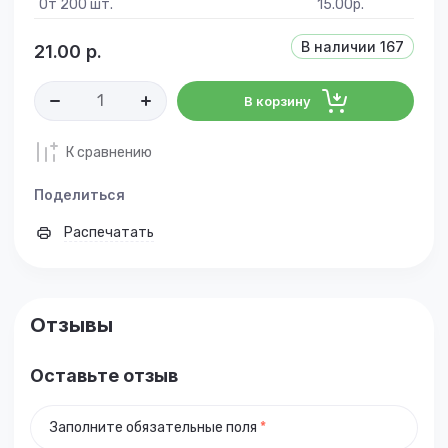
От 200 шт.
15.00
р.
В наличии
167
21.00
р.
В корзину
К сравнению
Поделиться
Распечатать
Отзывы
Оставьте отзыв
Заполните обязательные поля
*