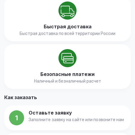
Быстрая доставка
Быстрая доставка по всей территории России
Безопасные платежи
Наличный и безналичный расчет
Как заказать
Оставьте заявку
1
Заполните заявку на сайте или позвоните нам