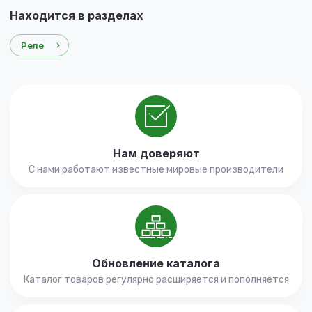
Находится в разделах
Реле
Нам доверяют
С нами работают известные мировые производители
Обновление каталога
Каталог товаров регулярно расширяется и пополняется