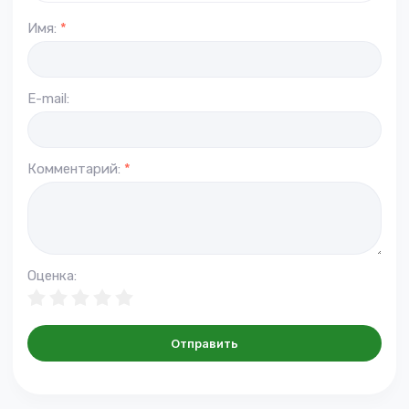
Имя:
*
E-mail:
Комментарий:
*
Оценка:
Отправить