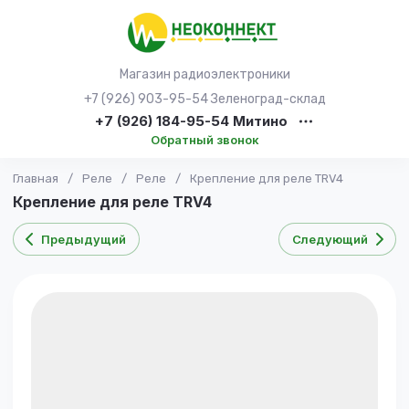
Магазин радиоэлектроники
+7 (926) 903-95-54 Зеленоград-склад
+7 (926) 184-95-54 Митино
Обратный звонок
Главная
/
Реле
/
Реле
/
Крепление для реле TRV4
Крепление для реле TRV4
Предыдущий
Следующий