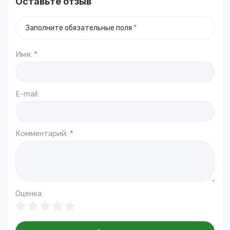
Оставьте отзыв
Заполните обязательные поля
*
Имя:
*
E-mail:
Комментарий:
*
Оценка: