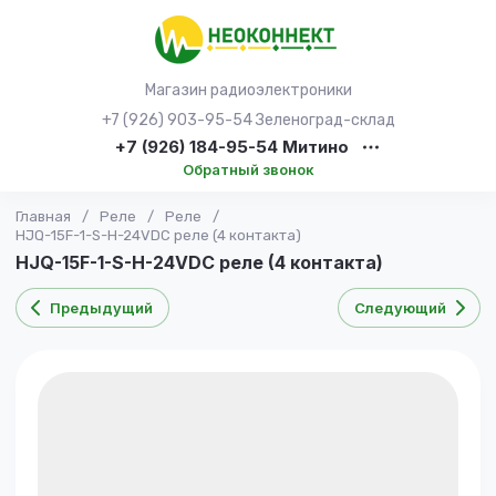
Магазин радиоэлектроники
+7 (926) 903-95-54 Зеленоград-склад
+7 (926) 184-95-54 Митино
Обратный звонок
Главная
/
Реле
/
Реле
/
HJQ-15F-1-S-H-24VDC реле (4 контакта)
HJQ-15F-1-S-H-24VDC реле (4 контакта)
Предыдущий
Следующий