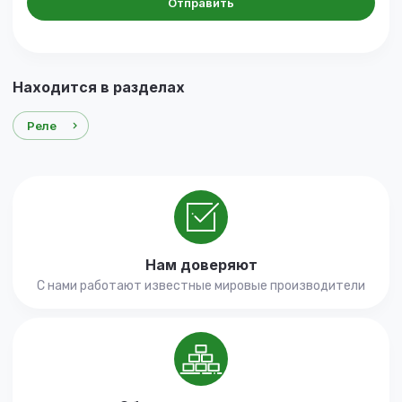
Отправить
Находится в разделах
Реле
Нам доверяют
С нами работают известные мировые производители