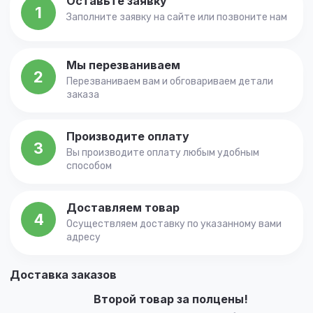
Оставьте заявку
1
Заполните заявку на сайте или позвоните нам
Мы перезваниваем
2
Перезваниваем вам и обговариваем детали
заказа
Производите оплату
3
Вы производите оплату любым удобным
способом
Доставляем товар
4
Осуществляем доставку по указанному вами
адресу
Доставка заказов
Второй товар за полцены!