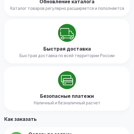
Обновление каталога
Каталог товаров регулярно расширяется и пополняется
Быстрая доставка
Быстрая доставка по всей территории России
Безопасные платежи
Наличный и безналичный расчет
Как заказать