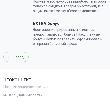
Получите возможность приобрести второй
товар со скидкой! Товары, участвующие в
акции, имеют метку «Вместе дешевле»!
EXTRA бонус
Всем зарегистрированным клиентам
предоставляются бонусы! Накопленные
бонусы можно потратить, сформировав и
отправив бонусный заказ.
Назад
НЕОКОННЕКТ
Магазин радиоэлектроники
Мы в социальных сетях: