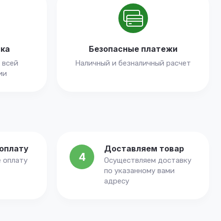
вка
Безопасные платежи
 всей
Наличный и безналичный расчет
ии
оплату
Доставляем товар
4
 оплату
Осуществляем доставку
по указанному вами
адресу