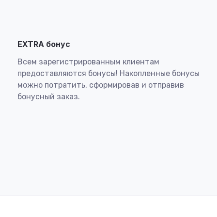
EXTRA бонус
Всем зарегистрированным клиентам
предоставляются бонусы! Накопленные бонусы
можно потратить, сформировав и отправив
бонусный заказ.