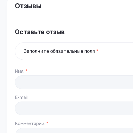
Отзывы
Оставьте отзыв
Заполните обязательные поля
*
Имя:
*
E-mail:
Комментарий:
*