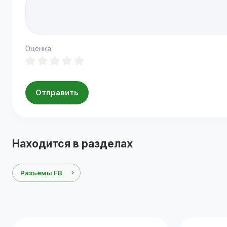
Оценка:
Отправить
Находится в разделах
Разъёмы FB