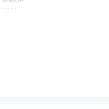
Артикул:
нет