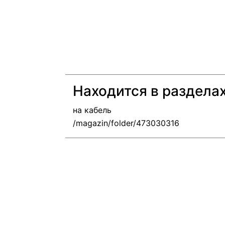
Находится в раздела
на кабель