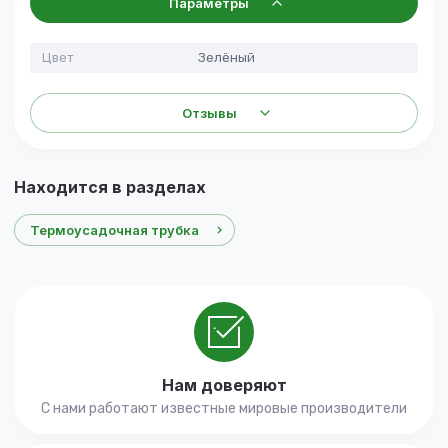
Параметры
Цвет
Зелёный
Отзывы
Находится в разделах
Термоусадочная трубка
Нам доверяют
С нами работают известные мировые производители