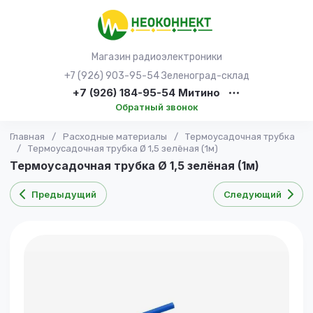
Магазин радиоэлектроники
+7 (926) 903-95-54 Зеленоград-склад
+7 (926) 184-95-54 Митино
Обратный звонок
Главная
/
Расходные материалы
/
Термоусадочная трубка
/
Термоусадочная трубка Ø 1,5 зелёная (1м)
Термоусадочная трубка Ø 1,5 зелёная (1м)
Предыдущий
Следующий