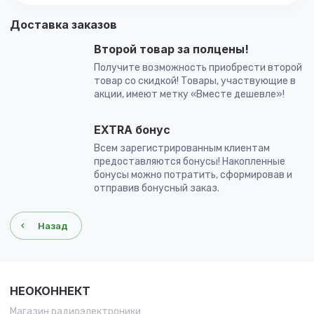
Доставка заказов
Второй товар за полцены!
Получите возможность приобрести второй
товар со скидкой! Товары, участвующие в
акции, имеют метку «Вместе дешевле»!
EXTRA бонус
Всем зарегистрированным клиентам
предоставляются бонусы! Накопленные
бонусы можно потратить, сформировав и
отправив бонусный заказ.
Назад
НЕОКОННЕКТ
Магазин радиоэлектроники