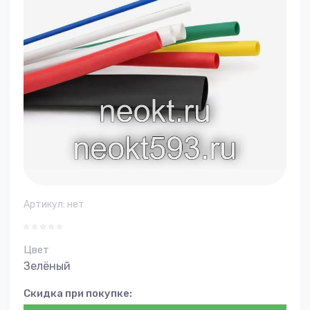
Артикул:
нет
Цвет
Зелёный
Скидка при покупке: