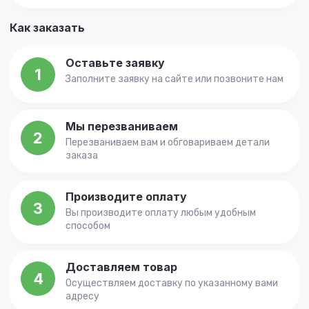
Как заказать
Оставьте заявку
1
Заполните заявку на сайте или позвоните нам
Мы перезваниваем
2
Перезваниваем вам и обговариваем детали
заказа
Производите оплату
3
Вы производите оплату любым удобным
способом
Доставляем товар
4
Осуществляем доставку по указанному вами
адресу