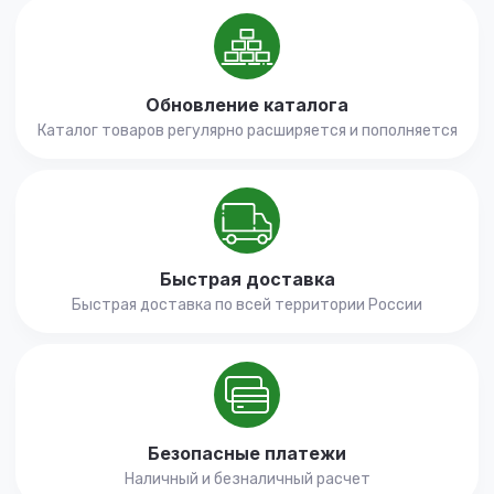
Обновление каталога
Каталог товаров регулярно расширяется и пополняется
Быстрая доставка
Быстрая доставка по всей территории России
Безопасные платежи
Наличный и безналичный расчет