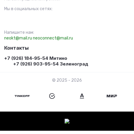
Мы в социальных сетях:
Напишите нам:
neokt@mail.ru
neoconnect@mail.ru
Контакты
+7 (926) 184-95-54 Митино
+7 (926) 903-95-54 Зеленоград
© 2025 - 2026