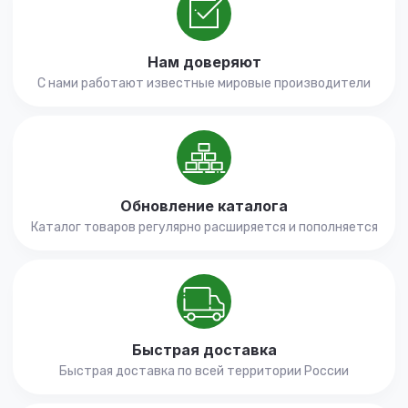
Нам доверяют
С нами работают известные мировые производители
Обновление каталога
Каталог товаров регулярно расширяется и пополняется
Быстрая доставка
Быстрая доставка по всей территории России