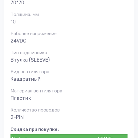
70*70
Толщина, мм
10
Рабочее напряжение
24VDC
Тип подшипника
Втулка (SLEEVE)
Вид вентилятора
Квадратный
Материал вентилятора
Пластик
Количество проводов
2-PIN
Скидка при покупке: