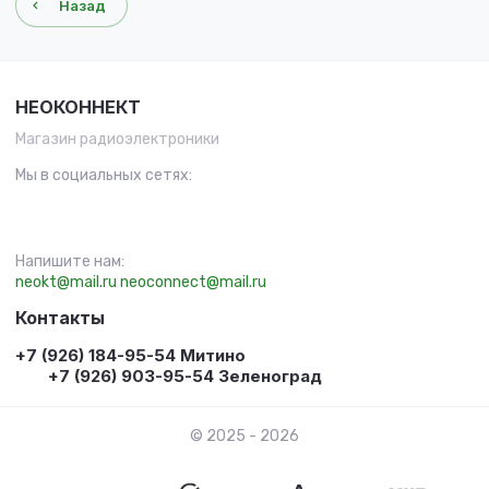
Назад
НЕОКОННЕКТ
Магазин радиоэлектроники
Мы в социальных сетях:
Напишите нам:
neokt@mail.ru
neoconnect@mail.ru
Контакты
+7 (926) 184-95-54 Митино
+7 (926) 903-95-54 Зеленоград
© 2025 - 2026