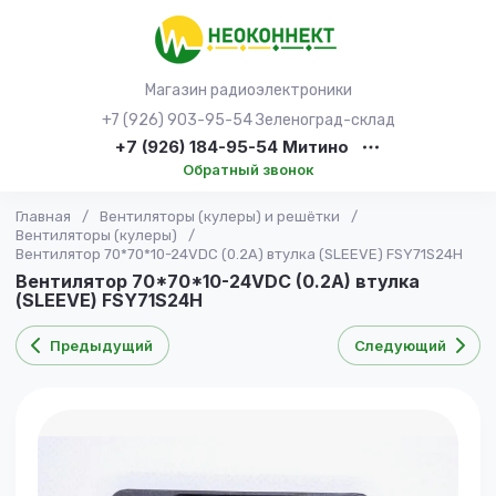
Магазин радиоэлектроники
+7 (926) 903-95-54 Зеленоград-склад
+7 (926) 184-95-54 Митино
Обратный звонок
Главная
/
Вентиляторы (кулеры) и решётки
/
Вентиляторы (кулеры)
/
Вентилятор 70*70*10-24VDC (0.2A) втулка (SLEEVE) FSY71S24H
Вентилятор 70*70*10-24VDC (0.2A) втулка
(SLEEVE) FSY71S24H
Предыдущий
Следующий