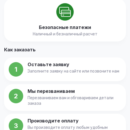
Безопасные платежи
Наличный и безналичный расчет
Как заказать
Оставьте заявку
1
Заполните заявку на сайте или позвоните нам
Мы перезваниваем
2
Перезваниваем вам и обговариваем детали
заказа
Производите оплату
3
Вы производите оплату любым удобным