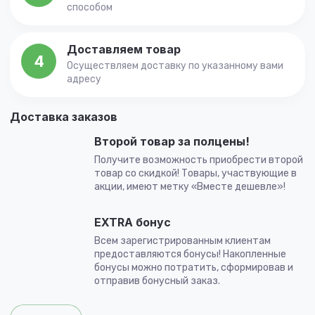
способом
Доставляем товар
4
Осуществляем доставку по указанному вами
адресу
Доставка заказов
Второй товар за полцены!
Получите возможность приобрести второй
товар со скидкой! Товары, участвующие в
акции, имеют метку «Вместе дешевле»!
EXTRA бонус
Всем зарегистрированным клиентам
предоставляются бонусы! Накопленные
бонусы можно потратить, сформировав и
отправив бонусный заказ.