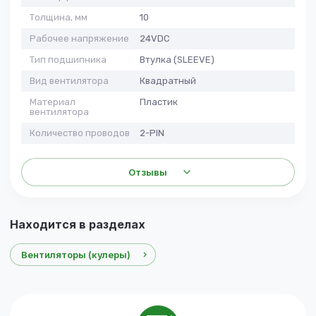
Толщина, мм
10
Рабочее напряжение
24VDC
Тип подшипника
Втулка (SLEEVE)
Вид вентилятора
Квадратный
Материал
Пластик
вентилятора
Количество проводов
2-PIN
Отзывы
Находится в разделах
Вентиляторы (кулеры)