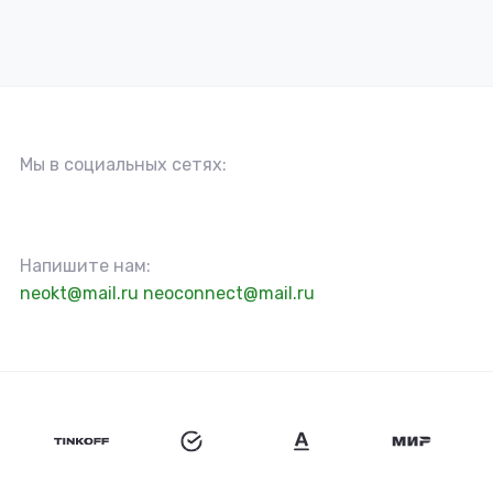
Мы в социальных сетях:
Напишите нам:
neokt@mail.ru
neoconnect@mail.ru