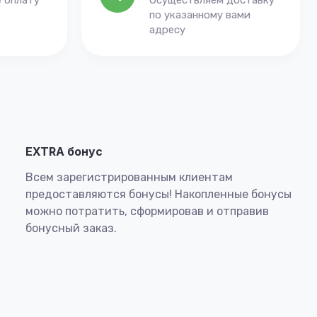
 оплату
Осуществляем доставку
по указанному вами
адресу
EXTRA бонус
Всем зарегистрированным клиентам
предоставляются бонусы! Накопленные бонусы
можно потратить, сформировав и отправив
бонусный заказ.