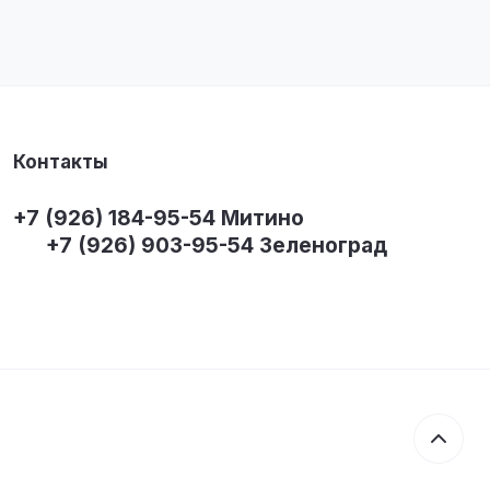
Контакты
+7 (926) 184-95-54 Митино
+7 (926) 903-95-54 Зеленоград