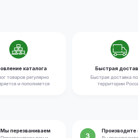
овление каталога
Быстрая доста
ог товаров регулярно
Быстрая доставка по
ряется и пополняется
территории Росс
Мы перезваниваем
Производите 
3