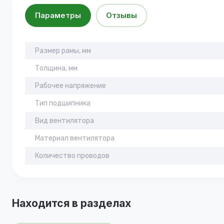
Параметры
Отзывы
Размер рамы, мм
Толщина, мм
Рабочее напряжение
Тип подшипника
Вид вентилятора
Материал вентилятора
Количество проводов
Находится в разделах