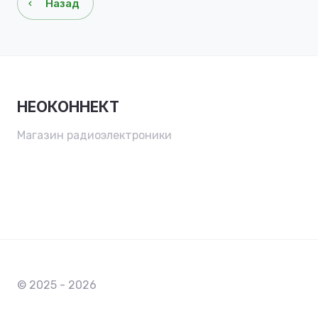
Назад
НЕОКОННЕКТ
Магазин радиоэлектроники
© 2025 - 2026