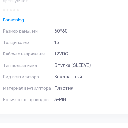
Артикул:
нет
Fonsoning
60*60
Размер рамы, мм
15
Толщина, мм
12VDC
Рабочее напряжение
Втулка (SLEEVE)
Тип подшипника
Квадратный
Вид вентилятора
Пластик
Материал вентилятора
3-PIN
Количество проводов